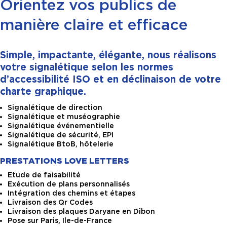
Orientez vos publics de
manière claire et efficace
Simple, impactante, élégante, nous réalisons
votre signalétique selon les normes
d’accessibilité ISO et en déclinaison de votre
charte graphique.
Signalétique de direction
Signalétique et muséographie
Signalétique événementielle
Signalétique de sécurité, EPI
Signalétique BtoB, hôtelerie
PRESTATIONS LOVE LETTERS
Etude de faisabilité
Exécution de plans personnalisés
Intégration des chemins et étapes
Livraison des Qr Codes
Livraison des plaques Daryane en Dibon
Pose sur Paris, Ile-de-France