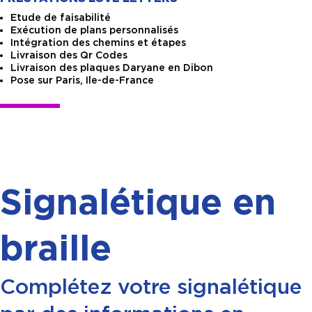
Etude de faisabilité
Exécution de plans personnalisés
Intégration des chemins et étapes
Livraison des Qr Codes
Livraison des plaques Daryane en Dibon
Pose sur Paris, Ile-de-France
Signalétique en
braille
Complétez votre signalétique