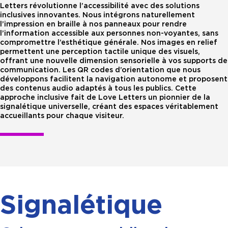
Letters révolutionne l’accessibilité avec des solutions
inclusives innovantes. Nous intégrons naturellement
l’impression en braille à nos panneaux pour rendre
l’information accessible aux personnes non-voyantes, sans
compromettre l’esthétique générale. Nos images en relief
permettent une perception tactile unique des visuels,
offrant une nouvelle dimension sensorielle à vos supports de
communication. Les QR codes d’orientation que nous
développons facilitent la navigation autonome et proposent
des contenus audio adaptés à tous les publics. Cette
approche inclusive fait de Love Letters un pionnier de la
signalétique universelle, créant des espaces véritablement
accueillants pour chaque visiteur.
Signalétique