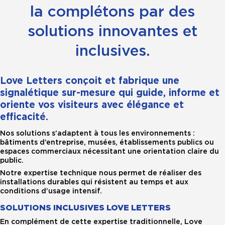
la complétons par des
solutions innovantes et
inclusives.
Love Letters conçoit et fabrique une
signalétique sur-mesure qui guide, informe et
oriente vos visiteurs avec élégance et
efficacité.
Nos solutions s’adaptent à tous les environnements :
bâtiments d’entreprise, musées, établissements publics ou
espaces commerciaux nécessitant une orientation claire du
public.
Notre expertise technique nous permet de réaliser des
installations durables qui résistent au temps et aux
conditions d’usage intensif.
SOLUTIONS INCLUSIVES LOVE LETTERS
En complément de cette expertise traditionnelle, Love