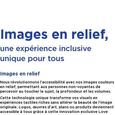
Images en relief,
une expérience inclusive
unique pour tous
Images en relief
Nous révolutionnons l’accessibilité avec nos images couleurs
en relief, permettant aux personnes non-voyantes de
percevoir au toucher le sujet, la profondeur et les volumes.
Cette technologie unique transforme vos visuels en
expériences tactiles riches sans altérer la beauté de l’image
originale. Logos, œuvres d’art, plans ou produits deviennent
accessible à tous grâce à cette innovation exclusive Love