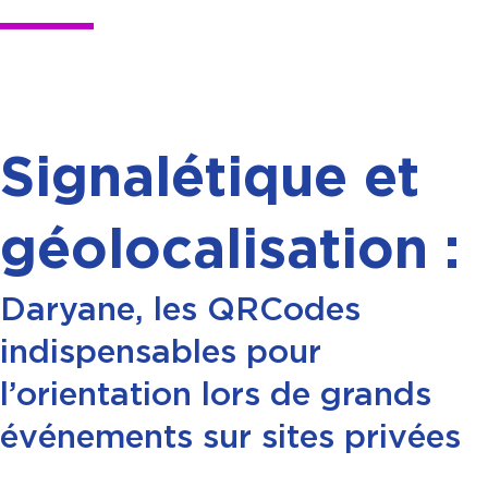
Signalétique et
géolocalisation :
Daryane, les QRCodes
indispensables pour
l’orientation lors de grands
événements sur sites privées