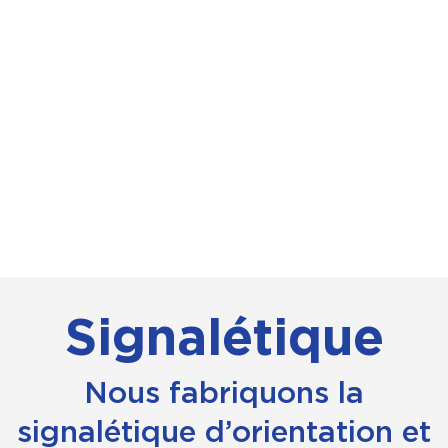
Signalétique
Nous fabriquons la
signalétique d’orientation et