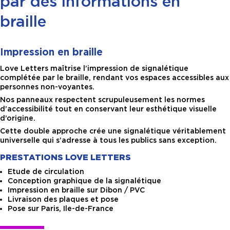
par des informations en
braille
Impression en braille
Love Letters maîtrise l’impression de signalétique
complétée par le braille, rendant vos espaces accessibles aux
personnes non-voyantes.
Nos panneaux respectent scrupuleusement les normes
d’accessibilité tout en conservant leur esthétique visuelle
d’origine.
Cette double approche crée une signalétique véritablement
universelle qui s’adresse à tous les publics sans exception.
PRESTATIONS LOVE LETTERS
Etude de circulation
Conception graphique de la signalétique
Impression en braille sur Dibon / PVC
Livraison des plaques et pose
Pose sur Paris, Ile-de-France