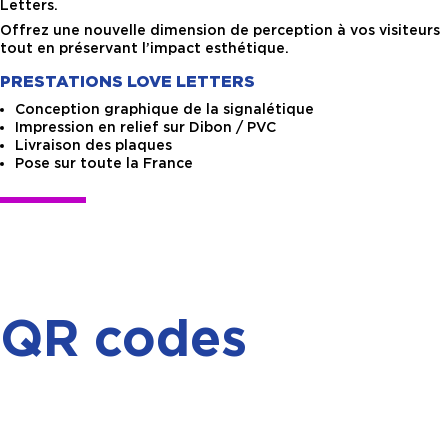
Letters.
Offrez une nouvelle dimension de perception à vos visiteurs
tout en préservant l’impact esthétique.
PRESTATIONS LOVE LETTERS
Conception graphique de la signalétique
Impression en relief sur Dibon / PVC
Livraison des plaques
Pose sur toute la France
QR codes
dynamiques