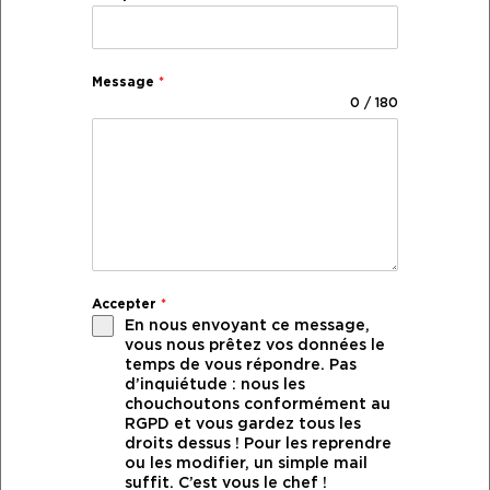
Message
*
0 / 180
Accepter
*
En nous envoyant ce message,
vous nous prêtez vos données le
temps de vous répondre. Pas
d’inquiétude : nous les
chouchoutons conformément au
RGPD et vous gardez tous les
droits dessus ! Pour les reprendre
ou les modifier, un simple mail
suffit. C’est vous le chef !