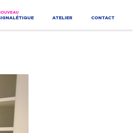
SIGNALÉTIQUE
ATELIER
CONTACT