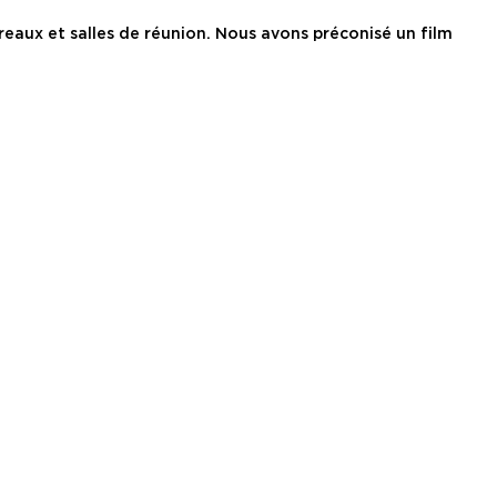
reaux et salles de réunion. Nous avons préconisé un film