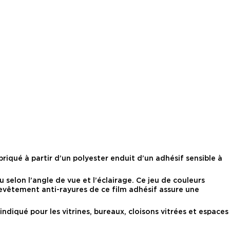
riqué à partir d’un polyester enduit d’un adhésif sensible à
 selon l’angle de vue et l’éclairage. Ce jeu de couleurs
evêtement anti-rayures de ce film adhésif assure une
ndiqué pour les vitrines, bureaux, cloisons vitrées et espaces