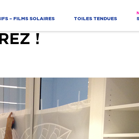
IFS – FILMS SOLAIRES
TOILES TENDUES
REZ !