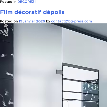
Posted in
DÉCOREZ !
Film décoratif dépolis
Posted on
19 janvier 2026
by
contact@bg-press.com