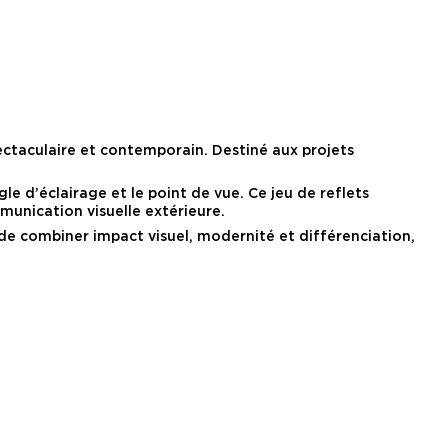
ectaculaire et contemporain. Destiné aux projets
e d’éclairage et le point de vue. Ce jeu de reflets
munication visuelle extérieure.
de combiner impact visuel, modernité et différenciation,