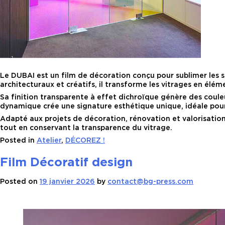
Le DUBAI est un film de décoration conçu pour sublimer les s
architecturaux et créatifs, il transforme les vitrages en élém
Sa finition transparente à effet dichroïque génère des couleu
dynamique crée une signature esthétique unique, idéale pour 
Adapté aux projets de décoration, rénovation et valorisation
tout en conservant la transparence du vitrage.
Posted in
Atelier
,
DÉCOREZ !
Film Décoratif design
Posted on
19 janvier 2026
by
contact@bg-press.com